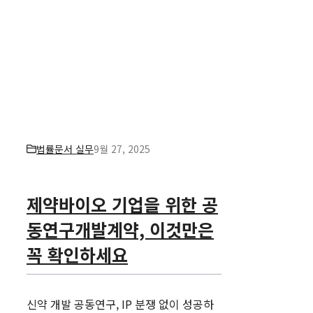
법률문서 실무
9월 27, 2025
제약바이오 기업을 위한 공
동연구개발계약, 이것만은
꼭 확인하세요
신약 개발 공동연구, IP 분쟁 없이 성공하