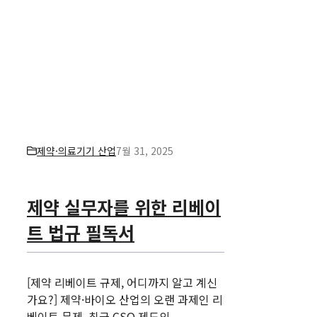
제약·의료기기 산업
7월 31, 2025
제약 실무자를 위한 리베이
트 법규 필독서
[제약 리베이트 규제, 어디까지 알고 계신
가요?] 제약·바이오 산업의 오랜 과제인 리
베이트 문제, 최근 CSO 제도의 ...