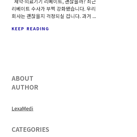
제약·의료기기 리베이트, 괜찮을까? 최근
리베이트 수사가 부쩍 강화됐습니다. 우리
회사는 괜찮을지 걱정되실 겁니다. 과거 ...
KEEP READING
ABOUT
AUTHOR
LexaMedi
CATEGORIES