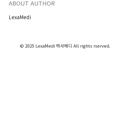
ABOUT AUTHOR
LexaMedi
© 2025 LexaMedi 렉사메디 All rights rserved.