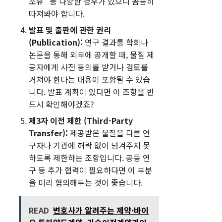
소유” 등 다양한 경우가 있으니 꼼꼼히
따져봐야 합니다.
발표 및 출판에 관한 권리
(Publication):
연구 결과를 학회나
논문을 통해 외부에 공개할 때, 물질 제
공자에게 사전 동의를 받거나 검토를
거쳐야 한다는 내용이 포함될 수 있습
니다. 발표 계획이 있다면 이 조항을 반
드시 확인해야겠죠?
제3자 이전 제한 (Third-Party
Transfer):
제공받은 물질을 다른 연
구자나 기관에 허락 없이 넘겨주지 못
하도록 제한하는 조항입니다. 공동 연
구 등 추가 협력이 필요하다면 이 부분
을 미리 협의해두는 것이 좋습니다.
READ
변호사가 알려주는 제약·바이