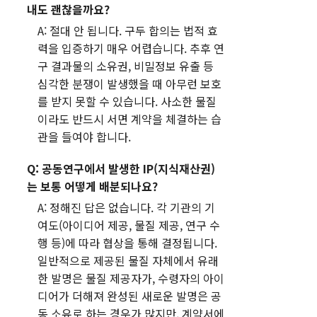
내도 괜찮을까요?
A: 절대 안 됩니다. 구두 합의는 법적 효
력을 입증하기 매우 어렵습니다. 추후 연
구 결과물의 소유권, 비밀정보 유출 등
심각한 분쟁이 발생했을 때 아무런 보호
를 받지 못할 수 있습니다. 사소한 물질
이라도 반드시 서면 계약을 체결하는 습
관을 들여야 합니다.
Q: 공동연구에서 발생한 IP(지식재산권)
는 보통 어떻게 배분되나요?
A: 정해진 답은 없습니다. 각 기관의 기
여도(아이디어 제공, 물질 제공, 연구 수
행 등)에 따라 협상을 통해 결정됩니다.
일반적으로 제공된 물질 자체에서 유래
한 발명은 물질 제공자가, 수령자의 아이
디어가 더해져 완성된 새로운 발명은 공
동 소유로 하는 경우가 많지만, 계약서에