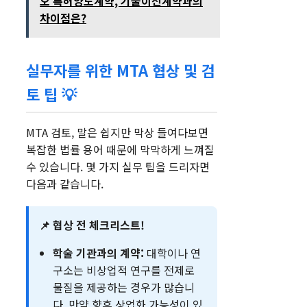
오 특허양도계약, 기술이전계약과의
차이점은?
실무자를 위한 MTA 협상 및 검
토 팁 💡
MTA 검토, 말은 쉽지만 막상 들여다보면
복잡한 법률 용어 때문에 막막하게 느껴질
수 있습니다. 몇 가지 실무 팁을 드리자면
다음과 같습니다.
📌 협상 전 체크리스트!
학술 기관과의 계약:
대학이나 연
구소는 비상업적 연구를 전제로
물질을 제공하는 경우가 많습니
다. 만약 향후 상업화 가능성이 있