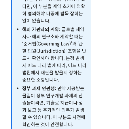
다면, 이 부분을 계약 초기에 명확
히 협의해야 나중에 발목 잡히는
일이 없습니다.
해외 기관과의 계약:
글로벌 제약
사나 해외 연구소와 계약할 때는
‘준거법(Governing Law)’과 ‘관
할 법원(Jurisdiction)’ 조항을 반
드시 확인해야 합니다. 분쟁 발생
시 어느 나라 법에 따라, 어느 나라
법원에서 재판을 받을지 정하는
중요한 조항입니다.
정부 과제 연관성:
만약 제공받는
물질이 정부 연구개발 과제의 산
출물이라면, 기술료 지급이나 성
과 보고 등 추가적인 의무가 발생
할 수 있습니다. 이 부분도 사전에
확인하는 것이 안전합니다.