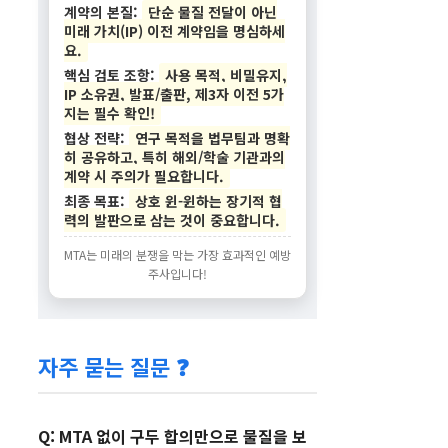
계약의 본질:
단순 물질 전달이 아닌
미래 가치(IP) 이전 계약임을 명심하세
요.
핵심 검토 조항:
사용 목적, 비밀유지,
IP 소유권, 발표/출판, 제3자 이전 5가
지는 필수 확인!
협상 전략:
연구 목적을 법무팀과 명확
히 공유하고, 특히 해외/학술 기관과의
계약 시 주의가 필요합니다.
최종 목표:
상호 윈-윈하는 장기적 협
력의 발판으로 삼는 것이 중요합니다.
MTA는 미래의 분쟁을 막는 가장 효과적인 예방
주사입니다!
자주 묻는 질문 ❓
Q: MTA 없이 구두 합의만으로 물질을 보