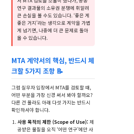
서 MTA 검토를 소홀히 했다가, 공동
연구 결과물의 소유권 분쟁에 휘말려
큰 손실을 볼 수도 있습니다. ‘좋은 게
좋은 거지’라는 생각으로 계약을 가볍
게 넘기면, 나중에 더 큰 문제로 돌아
올 수 있습니다.
MTA 계약서의 핵심, 반드시 체
크할 5가지 조항 📝
그럼 실무자 입장에서 MTA를 검토할 때,
어떤 부분을 가장 신경 써서 봐야 할까요?
다른 건 몰라도 아래 다섯 가지는 반드시
확인하셔야 합니다.
사용 목적의 제한 (Scope of Use):
제
공받은 물질을 오직 ‘어떤 연구’에만 사