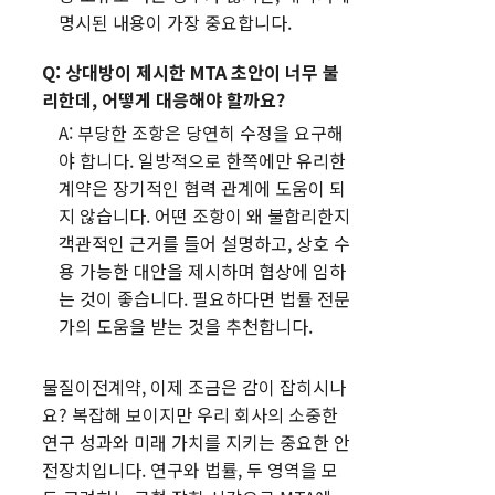
명시된 내용이 가장 중요합니다.
Q: 상대방이 제시한 MTA 초안이 너무 불
리한데, 어떻게 대응해야 할까요?
A: 부당한 조항은 당연히 수정을 요구해
야 합니다. 일방적으로 한쪽에만 유리한
계약은 장기적인 협력 관계에 도움이 되
지 않습니다. 어떤 조항이 왜 불합리한지
객관적인 근거를 들어 설명하고, 상호 수
용 가능한 대안을 제시하며 협상에 임하
는 것이 좋습니다. 필요하다면 법률 전문
가의 도움을 받는 것을 추천합니다.
물질이전계약, 이제 조금은 감이 잡히시나
요? 복잡해 보이지만 우리 회사의 소중한
연구 성과와 미래 가치를 지키는 중요한 안
전장치입니다. 연구와 법률, 두 영역을 모