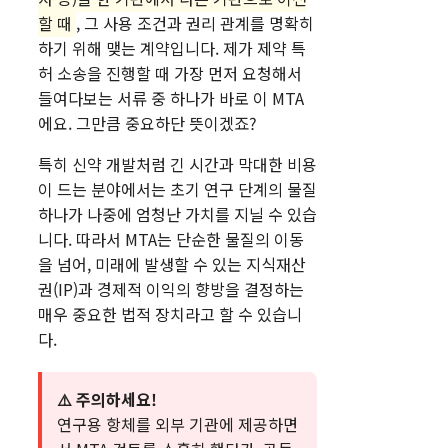
할 때
, 그 사용 조건과 권리 관계를 명확히
하기 위해 맺는 계약입니다. 제가 제약 특
허 소송을 진행할 때 가장 먼저 요청해서
들여다보는 서류 중 하나가 바로 이 MTA
에요. 그만큼 중요하단 뜻이겠죠?
특히 신약 개발처럼 긴 시간과 막대한 비용
이 드는 분야에서는 초기 연구 단계의 물질
하나가 나중에 엄청난 가치를 지닐 수 있습
니다. 따라서 MTA는 단순한 물질의 이동
을 넘어, 미래에 발생할 수 있는 지식재산
권(IP)과 경제적 이익의 향방을 결정하는
매우 중요한 법적 장치라고 할 수 있습니
다.
⚠️ 주의하세요!
연구용 항체를 외부 기관에 제공하면