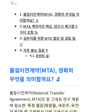
물질이전계약(MTA), 정확히 무엇을 의
미할까요? 🔬
MTA 계약서의 핵심, 반드시 체크할 5
가지 조항 📝
실무자를 위한 MTA 협상 및 검토 팁
💡
자주 묻는 질문 ❓
관련된 글:
물질이전계약(MTA), 정확히
무엇을 의미할까요? 🔬
물질이전계약(Material Transfer
Agreement, MTA)은 말 그대로 연구 개발
에 필요한
특정 물질(화합물, 세포주, 유전
자 등)을 한 기관에서 다른 기관으로 이전