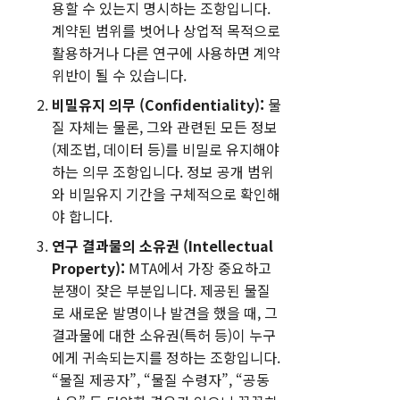
용할 수 있는지 명시하는 조항입니다.
계약된 범위를 벗어나 상업적 목적으로
활용하거나 다른 연구에 사용하면 계약
위반이 될 수 있습니다.
비밀유지 의무 (Confidentiality):
물
질 자체는 물론, 그와 관련된 모든 정보
(제조법, 데이터 등)를 비밀로 유지해야
하는 의무 조항입니다. 정보 공개 범위
와 비밀유지 기간을 구체적으로 확인해
야 합니다.
연구 결과물의 소유권 (Intellectual
Property):
MTA에서 가장 중요하고
분쟁이 잦은 부분입니다. 제공된 물질
로 새로운 발명이나 발견을 했을 때, 그
결과물에 대한 소유권(특허 등)이 누구
에게 귀속되는지를 정하는 조항입니다.
“물질 제공자”, “물질 수령자”, “공동