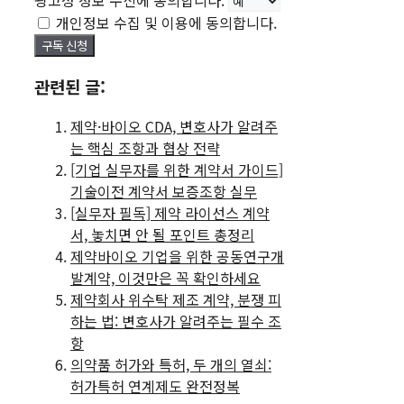
광고성 정보 수신에 동의합니다.
개인정보 수집 및 이용에 동의합니다.
관련된 글:
제약·바이오 CDA, 변호사가 알려주
는 핵심 조항과 협상 전략
[기업 실무자를 위한 계약서 가이드]
기술이전 계약서 보증조항 실무
[실무자 필독] 제약 라이선스 계약
서, 놓치면 안 될 포인트 총정리
제약바이오 기업을 위한 공동연구개
발계약, 이것만은 꼭 확인하세요
제약회사 위수탁 제조 계약, 분쟁 피
하는 법: 변호사가 알려주는 필수 조
항
의약품 허가와 특허, 두 개의 열쇠:
허가특허 연계제도 완전정복