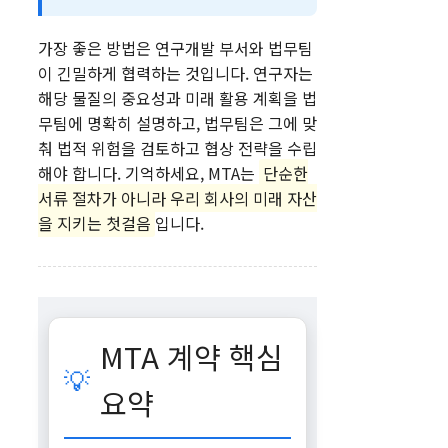
가장 좋은 방법은 연구개발 부서와 법무팀
이 긴밀하게 협력하는 것입니다. 연구자는
해당 물질의 중요성과 미래 활용 계획을 법
무팀에 명확히 설명하고, 법무팀은 그에 맞
춰 법적 위험을 검토하고 협상 전략을 수립
해야 합니다. 기억하세요, MTA는
단순한
서류 절차가 아니라 우리 회사의 미래 자산
을 지키는 첫걸음
입니다.
MTA 계약 핵심
💡
요약